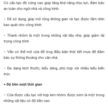
Có cấu tạo độ cứng cao giúp tăng khả năng chịu lực, đảm bảo
an toàn cho ngôi nhà và công trình.
– Dễ sử dụng, giúp mở rộng không gian và tạo được tầm nhìn
bao quát cho công trình.
– Thanh nhôm là một trong những vật liệu nhẹ, giúp giảm tải
trọng công trình
– Vẫn có thể mở cửa để trog điều kiện thời tiết mưa để đảm
bảo sự thông thoáng cho căn nhà.
– Đa dạng kích thước, kiểu dáng, phù hợp với nhiều kiểu kiến
trúc.
+ Độ bền vượt thời gian
– Cửa được cấu tạo với hợp kim nhôm được xem là một trong
những vật liệu có độ bền cao.