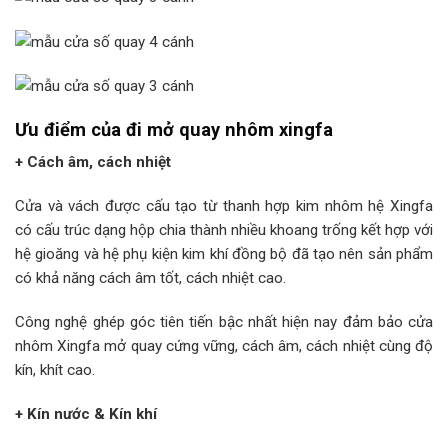
Ưu điểm của đi mở quay nhôm xingfa
+ Cách âm, cách nhiệt
Cửa và vách được cấu tạo từ thanh hợp kim nhôm hệ Xingfa
có cấu trúc dạng hộp chia thành nhiều khoang trống kết hợp với
hệ gioăng và hệ phụ kiện kim khí đồng bộ đã tạo nên sản phẩm
có khả năng cách âm tốt, cách nhiệt cao.
Công nghệ ghép góc tiên tiến bậc nhất hiện nay đảm bảo cửa
nhôm Xingfa mở quay cứng vững, cách âm, cách nhiệt cùng độ
kín, khít cao.
+ Kín nước & Kín khí