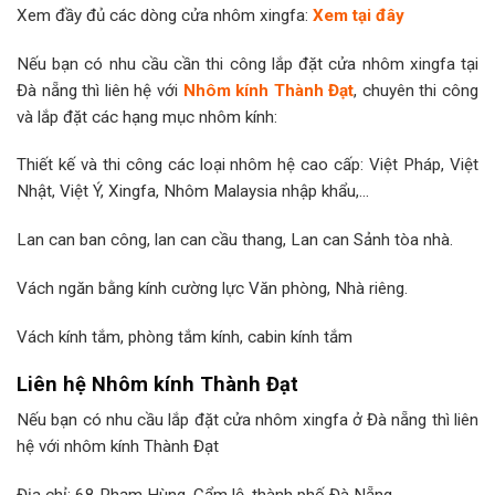
Xem đầy đủ các dòng cửa nhôm xingfa:
Xem tại đây
Nếu bạn có nhu cầu cần thi công lắp đặt cửa nhôm xingfa tại
Đà nẵng thì liên hệ với
Nhôm kính Thành Đạt
, chuyên thi công
và lắp đặt các hạng mục nhôm kính:
Thiết kế và thi công các loại nhôm hệ cao cấp: Việt Pháp, Việt
Nhật, Việt Ý, Xingfa, Nhôm Malaysia nhập khẩu,…
Lan can ban công, lan can cầu thang, Lan can Sảnh tòa nhà.
Vách ngăn bằng kính cường lực Văn phòng, Nhà riêng.
Vách kính tắm, phòng tắm kính, cabin kính tắm
Liên hệ Nhôm kính Thành Đạt
Nếu bạn có nhu cầu lắp đặt cửa nhôm xingfa ở Đà nẵng thì liên
hệ với nhôm kính Thành Đạt