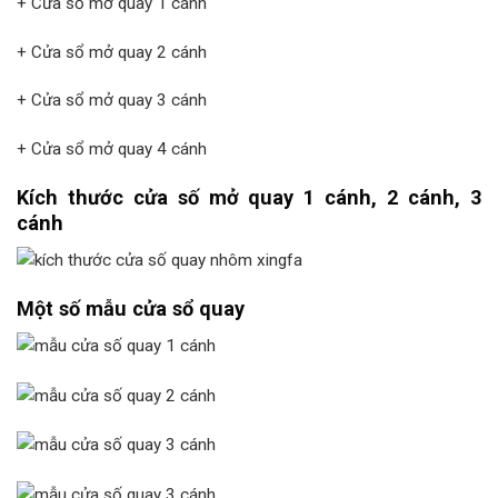
+ Cửa sổ mở quay 1 cánh
+ Cửa sổ mở quay 2 cánh
+ Cửa sổ mở quay 3 cánh
+ Cửa sổ mở quay 4 cánh
Kích thước cửa số mở quay 1 cánh, 2 cánh, 3
cánh
Một số mẫu cửa sổ quay