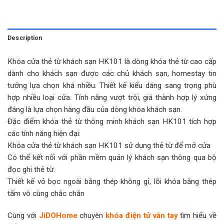
Description
Khóa cửa thẻ từ khách sạn HK101 là dòng khóa thẻ từ cao cấp
dành cho khách sạn được các chủ khách sạn, homestay tin
tưởng lựa chọn khá nhiều. Thiết kế kiểu dáng sang trọng phù
hợp nhiều loại cửa. Tính năng vượt trội, giá thành hợp lý xứng
đáng là lựa chọn hàng đầu của dòng khóa khách sạn.
Đặc điểm khóa thẻ từ thông minh khách sạn HK101 tích hợp
các tính năng hiện đại:
Khóa cửa thẻ từ khách sạn HK101 sử dụng thẻ từ để mở cửa
Có thể kết nối với phần mềm quản lý khách sạn thông qua bộ
đọc ghi thẻ từ.
Thiết kế vỏ bọc ngoài bằng thép không gỉ, lõi khóa bằng thép
tấm vô cùng chắc chắn
Cùng với
JiDOHome
chuyên
khóa điện tử vân tay
tìm hiểu về